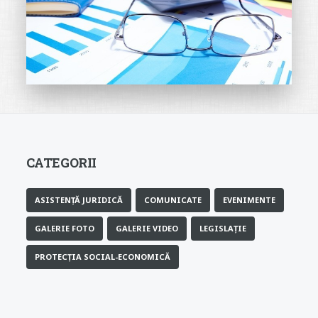
CATEGORII
ASISTENȚĂ JURIDICĂ
COMUNICATE
EVENIMENTE
GALERIE FOTO
GALERIE VIDEO
LEGISLAȚIE
PROTECȚIA SOCIAL-ECONOMICĂ