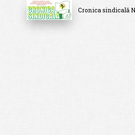
Cronica sindicală N