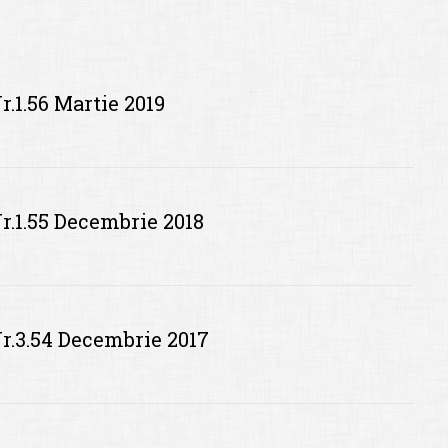
r.1.56 Martie 2019
r.1.55 Decembrie 2018
Nr.3.54 Decembrie 2017