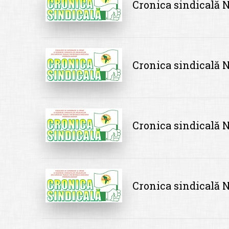
Cronica sindicală N
Cronica sindicală N
Cronica sindicală N
Cronica sindicală N