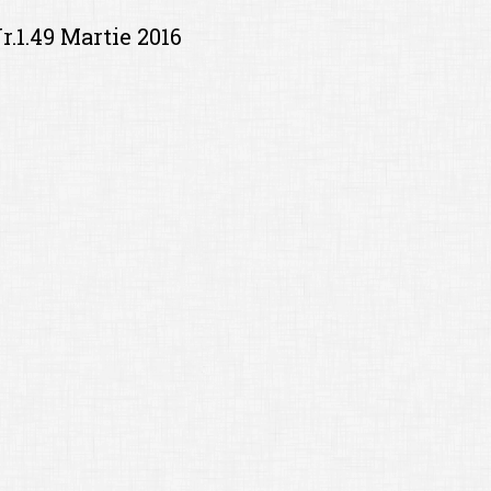
r.1.49 Martie 2016