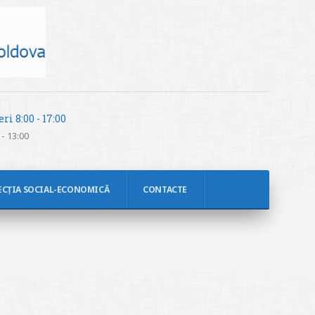
ri 8:00 - 17:00
- 13:00
ECȚIA SOCIAL-ECONOMICĂ
CONTACTE