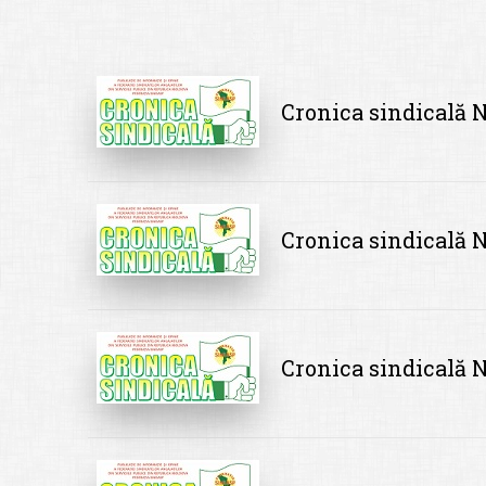
Cronica sindicală N
Cronica sindicală N
Cronica sindicală 