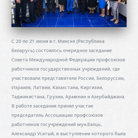
С 20 по 21 июня в г. Минске (Республика
Беларусь) состоялось очередное заседание
Совета Международной Федерации профсоюзов
работников государственных учреждений, где
участвовали представители России, Белоруссии,
Израиля, Латвии, Казахстана, Киргизии,
Таджикистана, Грузии, Армении и Азербайджана.
В работе заседания принял участие
председатель Ассоциации профсоюзов
работников госучреждений мун.Бэлць,
Александр Усатый, в выступлении которого была