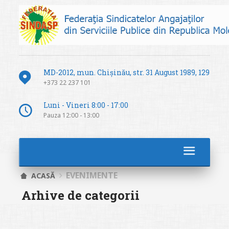
MD-2012, mun. Chișinău, str. 31 August 1989, 129
+373 22 237 101
Luni - Vineri 8:00 - 17:00
Pauza 12:00 - 13:00
EVENIMENTE
ACASĂ
Arhive de categorii