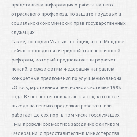
представлена информация о работе нашего
отраслевого профсоюза, по защите трудовых и
социально-экономических прав государственных
служащих.
Также, господин Усатый сообщил, что в Молдове
сейчас проводится очередной этап пенсионной
реформы, который предполагает перерасчет
пенсий. В связи с этим Федерация направила
конкретные предложения по улучшению закона
«О государственной пенсионной системе» 1998
года. В частности, они касаются тех, кто после
выхода на пенсию продолжил работать или
работает до сих пор, в том числе госслужащих.
«Мы провели совместное заседание с активом
Федерации, с представителями Министерства