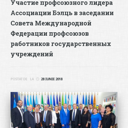
Участие профсоюзного лидера
Ассоциации Бэлць в заседании
Совета Международной
Федерации профсоюзов
работников государственных
учреждений
POSTAT DE
LA
28 IUNIE 2018