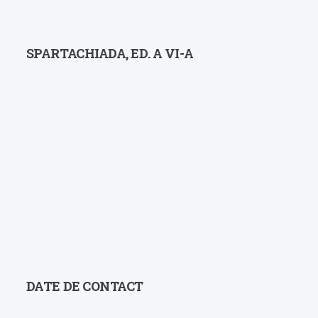
SPARTACHIADA, ED. A VI-A
DATE DE CONTACT