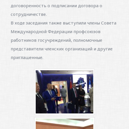
договоренность о подписании договора о
сотрудничестве.
В ходе заседания также выступили члены Совета
Международной Федерации профсоюзов
работников госучреждений, полномочные
представители членских организаций и другие
приглашенные.