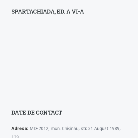
SPARTACHIADA, ED. A VI-A
DATE DE CONTACT
Adresa:
MD-2012, mun. Chișinău, str. 31 August 1989,
129