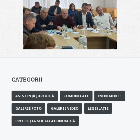
CATEGORII
ASISTENȚĂ JURIDICĂ
COMUNICATE
EVENIMENTE
GALERIE FOTO
GALERIE VIDEO
LEGISLAȚIE
PROTECȚIA SOCIAL-ECONOMICĂ