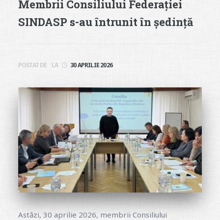
Membrii Consiliului Federației
SINDASP s-au întrunit în ședință
POSTAT DE
LA
30 APRILIE 2026
Astăzi, 30 aprilie 2026, membrii Consiliului