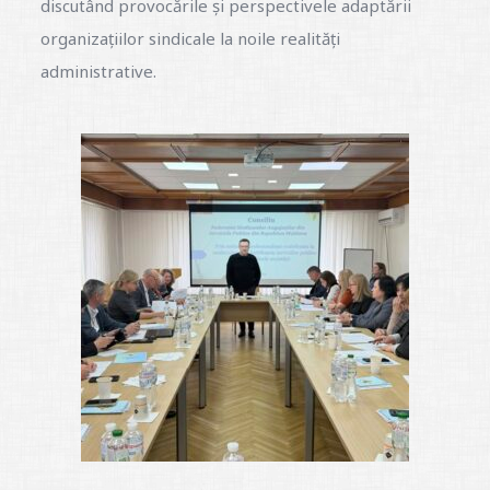
discutând provocările și perspectivele adaptării
organizațiilor sindicale la noile realități
administrative.