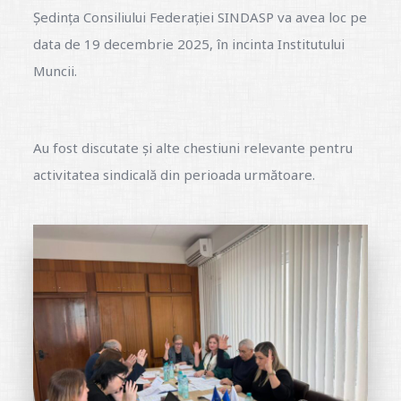
Ședința Consiliului Federației SINDASP va avea loc pe
data de 19 decembrie 2025, în incinta Institutului
Muncii.
Au fost discutate și alte chestiuni relevante pentru
activitatea sindicală din perioada următoare.