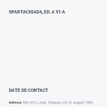
SPARTACHIADA, ED. A VI-A
DATE DE CONTACT
Adresa:
MD-2012, mun. Chișinău, str. 31 August 1989,