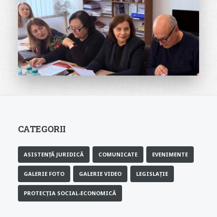
CATEGORII
ASISTENȚĂ JURIDICĂ
COMUNICATE
EVENIMENTE
GALERIE FOTO
GALERIE VIDEO
LEGISLAȚIE
PROTECȚIA SOCIAL-ECONOMICĂ