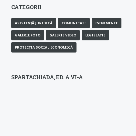
CATEGORII
ASISTENȚĂ JURIDICĂ
COMUNICATE
EVENIMENTE
GALERIE FOTO
GALERIE VIDEO
LEGISLAȚIE
PROTECȚIA SOCIAL-ECONOMICĂ
SPARTACHIADA, ED. A VI-A