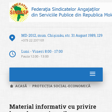
MD-2012, mun. Chișinău, str. 31 August 1989, 129
+373 22 237 101
Luni - Vineri 8:00 - 17:00
Pauza 12:00 - 13:00
ACASĂ
PROTECȚIA SOCIAL-ECONOMICĂ
Material informativ cu privire