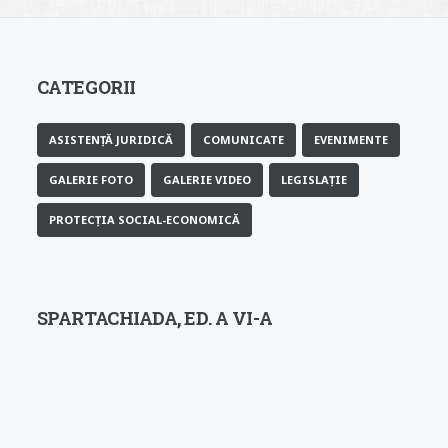
CATEGORII
ASISTENȚĂ JURIDICĂ
COMUNICATE
EVENIMENTE
GALERIE FOTO
GALERIE VIDEO
LEGISLAȚIE
PROTECȚIA SOCIAL-ECONOMICĂ
SPARTACHIADA, ED. A VI-A