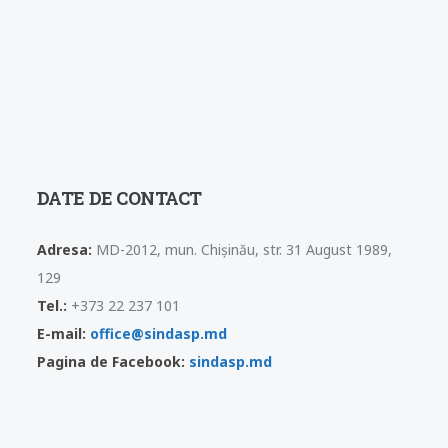
DATE DE CONTACT
Adresa:
MD-2012, mun. Chișinău, str. 31 August 1989,
129
Tel.:
+373 22 237 101
E-mail:
office@sindasp.md
Pagina de Facebook:
sindasp.md