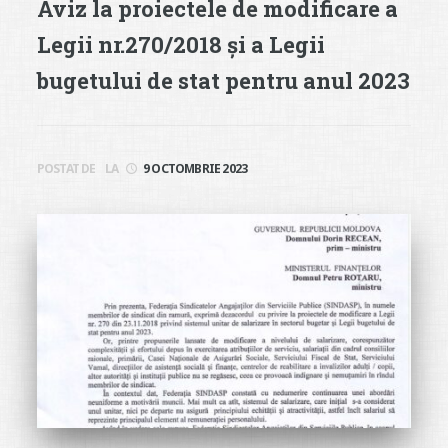
Aviz la proiectele de modificare a
Legii nr.270/2018 și a Legii
bugetului de stat pentru anul 2023
POSTAT DE
LA
9 OCTOMBRIE 2023