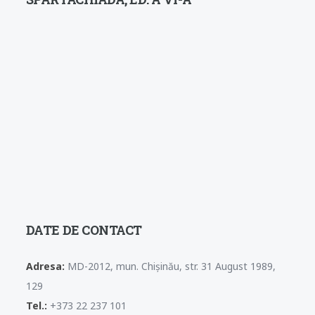
DATE DE CONTACT
Adresa:
MD-2012, mun. Chișinău, str. 31 August 1989,
129
Tel.:
+373 22 237 101