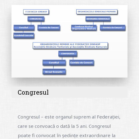
Congresul
Congresul – este organul suprem al Federației,
care se convoacă o dată la 5 ani. Congresul
poate fi convocat în ședințe extraordinare la