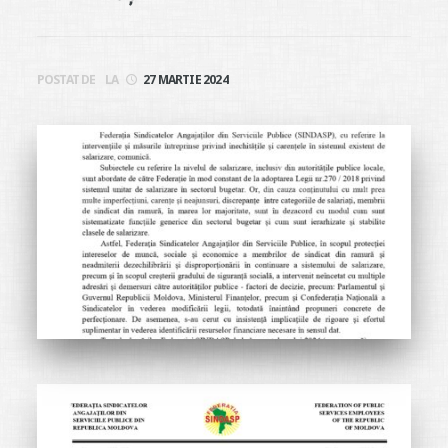
POSTAT DE
LA
27 MARTIE 2024