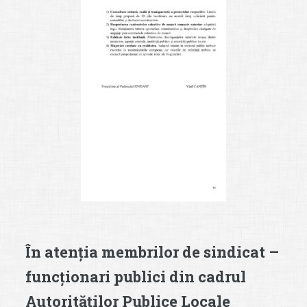
În atenția membrilor de sindicat –
funcționari publici din cadrul
Autorităților Publice Locale