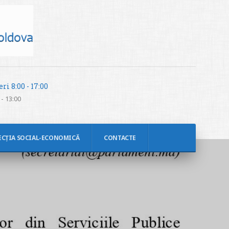
ri 8:00 - 17:00
- 13:00
ECȚIA SOCIAL-ECONOMICĂ
CONTACTE