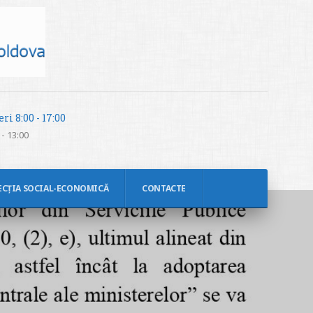
ri 8:00 - 17:00
- 13:00
ECȚIA SOCIAL-ECONOMICĂ
CONTACTE