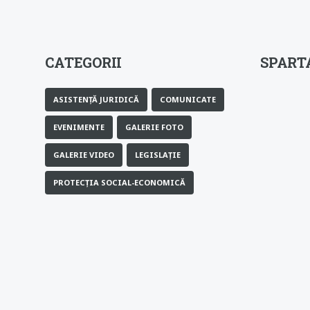
CATEGORII
SPARTA
ASISTENȚĂ JURIDICĂ
COMUNICATE
EVENIMENTE
GALERIE FOTO
GALERIE VIDEO
LEGISLAȚIE
PROTECȚIA SOCIAL-ECONOMICĂ