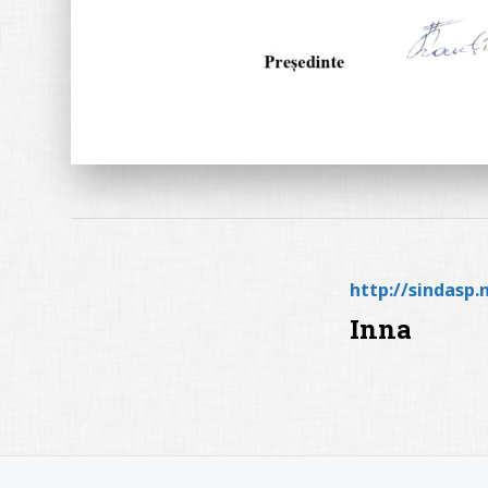
http://sindasp
Inna