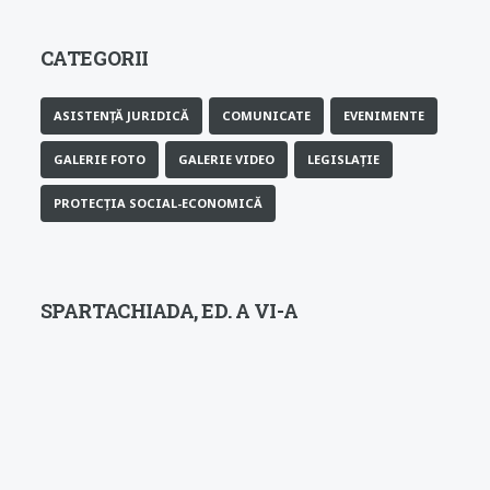
CATEGORII
ASISTENȚĂ JURIDICĂ
COMUNICATE
EVENIMENTE
GALERIE FOTO
GALERIE VIDEO
LEGISLAȚIE
PROTECȚIA SOCIAL-ECONOMICĂ
SPARTACHIADA, ED. A VI-A