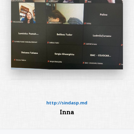
http://sindasp.md
Inna