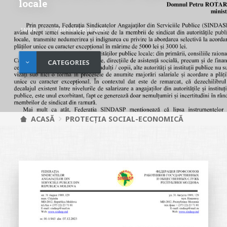
locale
INNA
7 DECEMBRIE 2023
CATEGORIES
ACASĂ
PROTECȚIA SOCIAL-ECONOMICĂ