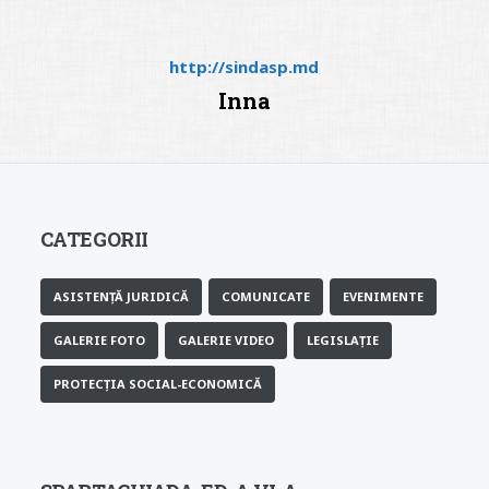
http://sindasp.md
Inna
CATEGORII
ASISTENȚĂ JURIDICĂ
COMUNICATE
EVENIMENTE
GALERIE FOTO
GALERIE VIDEO
LEGISLAȚIE
PROTECȚIA SOCIAL-ECONOMICĂ