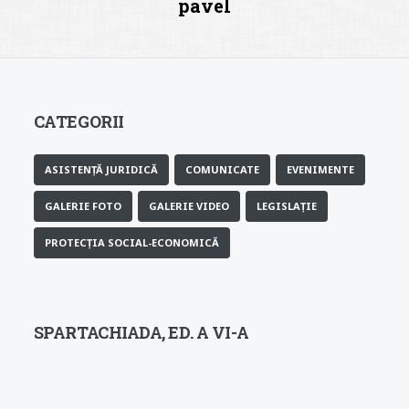
pavel
CATEGORII
ASISTENȚĂ JURIDICĂ
COMUNICATE
EVENIMENTE
GALERIE FOTO
GALERIE VIDEO
LEGISLAȚIE
PROTECȚIA SOCIAL-ECONOMICĂ
SPARTACHIADA, ED. A VI-A