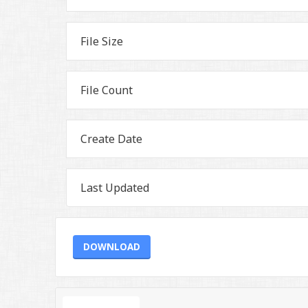
File Size
File Count
Create Date
Last Updated
DOWNLOAD