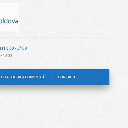
ri 8:00 - 17:00
- 13:00
ECȚIA SOCIAL-ECONOMICĂ
CONTACTE