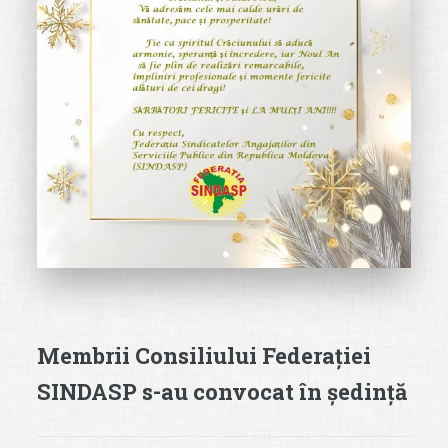
Membrii Consiliului Federației
SINDASP s-au convocat în ședință