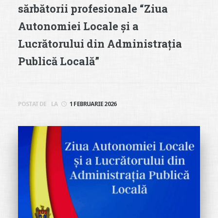
sărbătorii profesionale “Ziua
Autonomiei Locale și a
Lucrătorului din Administrația
Publică Locală”
POSTAT DE
LA
1 FEBRUARIE 2026