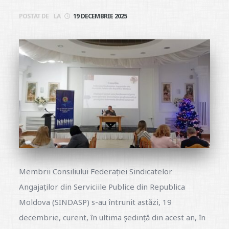
POSTAT DE
LA
19 DECEMBRIE 2025
Membrii Consiliului Federației Sindicatelor
Angajaților din Serviciile Publice din Republica
Moldova (SINDASP) s-au întrunit astăzi, 19
decembrie, curent, în ultima ședință din acest an, în