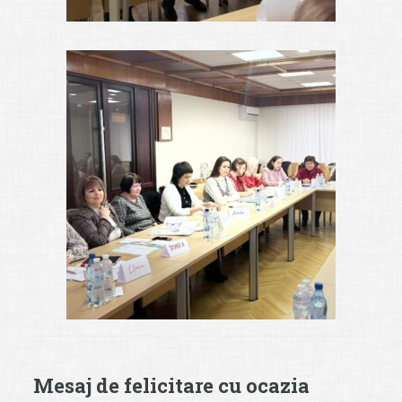
Mesaj de felicitare cu ocazia