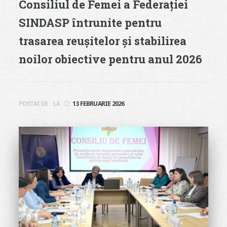
Consiliul de Femei a Federației
SINDASP întrunite pentru
trasarea reușitelor și stabilirea
noilor obiective pentru anul 2026
POSTAT DE
LA
13 FEBRUARIE 2026