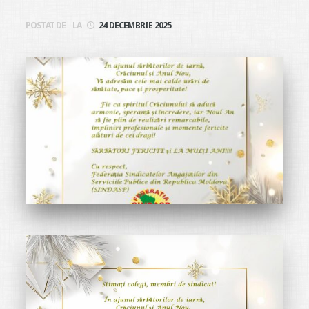
POSTAT DE
LA
24 DECEMBRIE 2025