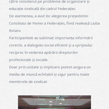
către consilierul pe probleme de organizare și
educație sindicală din cadrul Federației.
De asemenea, a avut loc alegerea președintei
Consiliului de Femei a Federației, fiind realeasă Liuba
Rotaru.
Participantele au subliniat importanța informării
corecte, a dialogului social eficient și a sprijinului
reciproc în vederea apărării drepturilor
profesionale și sociale.
Doar prin unitate și implicare putem asigura un
mediu de muncă echitabil și sigur pentru toate
membrele de sindicat.